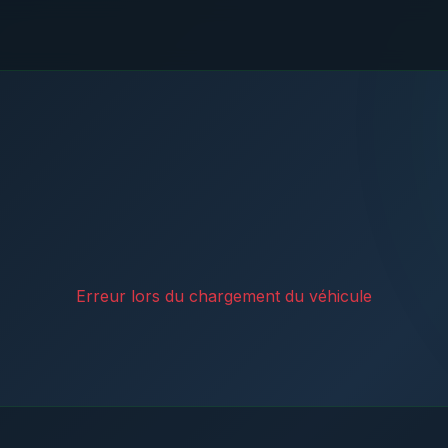
Erreur lors du chargement du véhicule