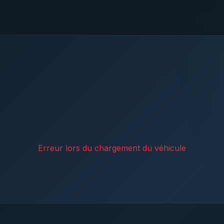
Erreur lors du chargement du véhicule