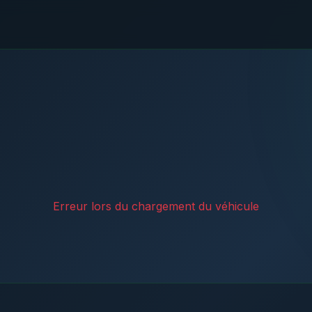
Erreur lors du chargement du véhicule